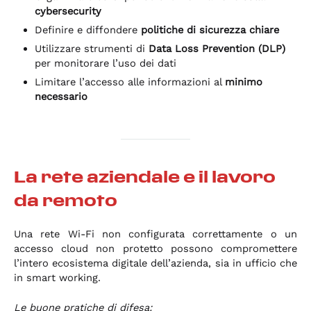
cybersecurity
Definire e diffondere
politiche di sicurezza chiare
Utilizzare strumenti di
Data Loss Prevention (DLP)
per monitorare l’uso dei dati
Limitare l’accesso alle informazioni al
minimo
necessario
La rete aziendale e il lavoro
da remoto
Una rete Wi-Fi non configurata correttamente o un
accesso cloud non protetto possono compromettere
l’intero ecosistema digitale dell’azienda, sia in ufficio che
in smart working.
Le buone pratiche di difesa: