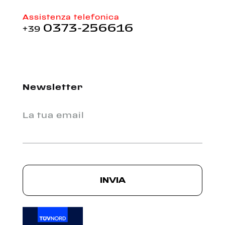
Assistenza telefonica
0373-256616
+39
Newsletter
La tua email