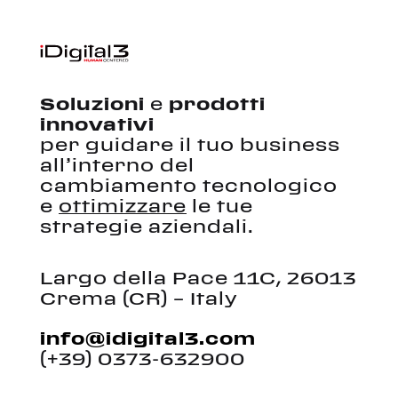
Soluzioni
e
prodotti
innovativi
per guidare il tuo business
all’interno del
cambiamento tecnologico
e
ottimizzare
le tue
strategie aziendali.
Largo della Pace 11C, 26013
Crema (CR) – Italy
info@idigital3.com
(+39) 0373-632900