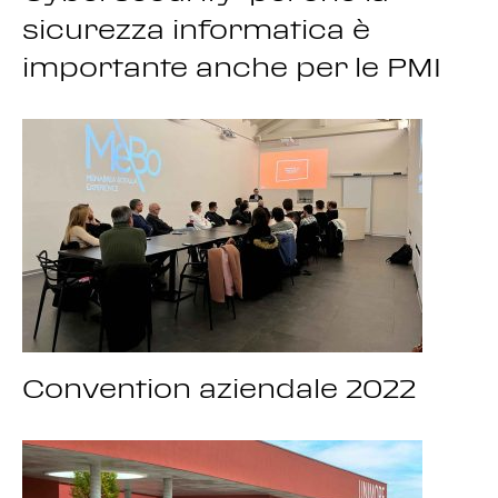
sicurezza informatica è
importante anche per le PMI
Convention aziendale 2022