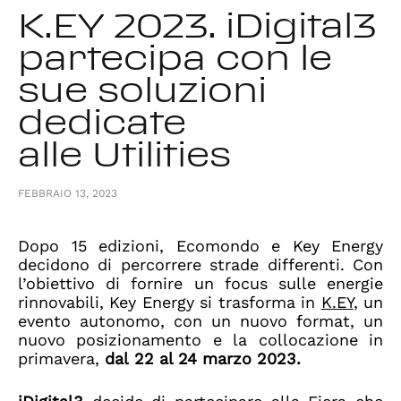
K.EY 2023. iDigital3
partecipa con le
sue soluzioni
dedicate
alle Utilities
FEBBRAIO 13, 2023
Dopo 15 edizioni, Ecomondo e Key Energy
decidono di percorrere strade differenti. Con
l’obiettivo di fornire un focus sulle energie
rinnovabili, Key Energy si trasforma in
K.EY
,
un
evento autonomo, con un nuovo format, un
nuovo posizionamento e la collocazione in
primavera,
dal 22 al 24 marzo 2023.