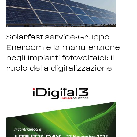
Solarfast service-Gruppo
Enercom e la manutenzione
negli impianti fotovoltaici: il
ruolo della digitalizzazione