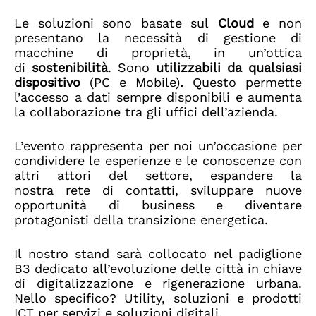
Le soluzioni sono basate sul
Cloud
e non
presentano la necessità di gestione di
macchine di proprietà, in un’ottica
di
sostenibilità
. Sono
utilizzabili da qualsiasi
dispositivo
(PC e Mobile)
.
Questo permette
l’accesso a dati sempre disponibili e aumenta
la collaborazione tra gli uffici dell’azienda.
L’evento rappresenta per noi un’occasione per
condividere le esperienze e le conoscenze con
altri attori del settore, espandere la
nostra rete di contatti, sviluppare nuove
opportunità di business e diventare
protagonisti della transizione energetica.
Il nostro stand sarà collocato nel padiglione
B3 dedicato all’evoluzione delle città in chiave
di digitalizzazione e rigenerazione urbana.
Nello specifico? Utility, soluzioni e prodotti
ICT per servizi e soluzioni digitali.