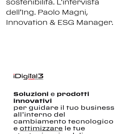
sostenibilità. L’intervista
dell’Ing. Paolo Magni,
Innovation & ESG Manager.
Soluzioni
e
prodotti
innovativi
per guidare il tuo business
all’interno del
cambiamento tecnologico
e
ottimizzare
le tue