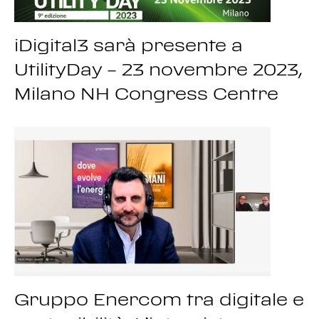
iDigital3 sarà presente a
UtilityDay – 23 novembre 2023,
Milano NH Congress Centre
Gruppo Enercom tra digitale e