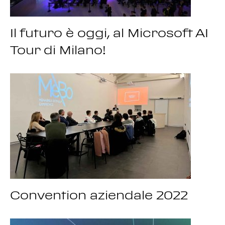
Il futuro è oggi, al Microsoft AI
Tour di Milano!
Convention aziendale 2022