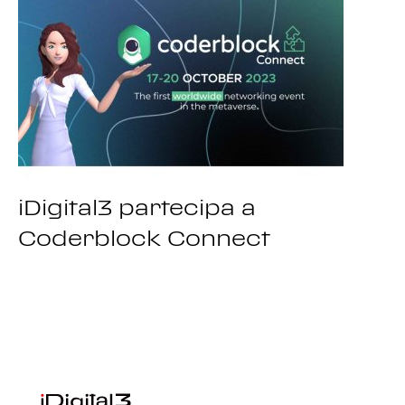
iDigital3 partecipa a
Coderblock Connect