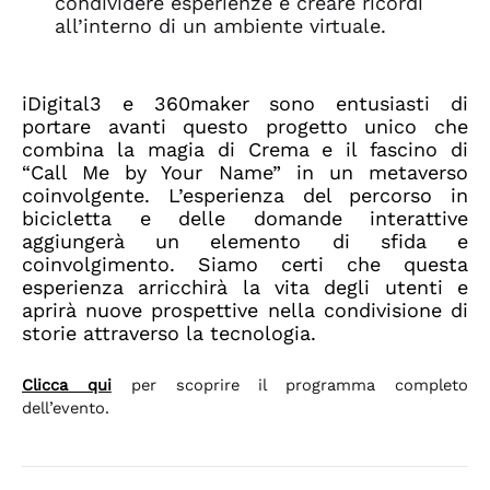
condividere esperienze e creare ricordi
all’interno di un ambiente virtuale.
iDigital3 e 360maker sono entusiasti di
portare avanti questo progetto unico che
combina la magia di Crema e il fascino di
“Call Me by Your Name” in un metaverso
coinvolgente. L’esperienza del percorso in
bicicletta e delle domande interattive
aggiungerà un elemento di sfida e
coinvolgimento. Siamo certi che questa
esperienza arricchirà la vita degli utenti e
aprirà nuove prospettive nella condivisione di
storie attraverso la tecnologia.
Clicca qui
per scoprire il programma completo
dell’evento.