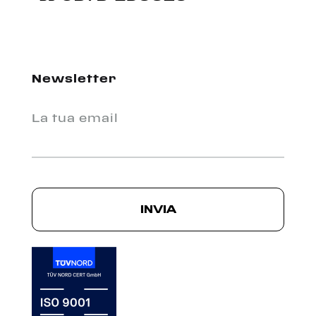
Newsletter
La tua email