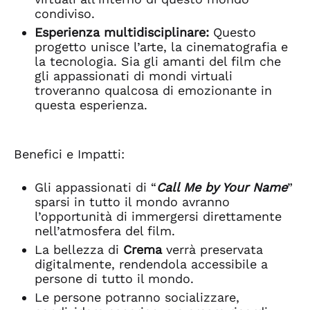
condiviso.
Esperienza multidisciplinare:
Questo
progetto unisce l’arte, la cinematografia e
la tecnologia. Sia gli amanti del film che
gli appassionati di mondi virtuali
troveranno qualcosa di emozionante in
questa esperienza.
Benefici e Impatti:
Gli appassionati di “
Call Me by Your Name
”
sparsi in tutto il mondo avranno
l’opportunità di immergersi direttamente
nell’atmosfera del film.
La bellezza di
Crema
verrà preservata
digitalmente, rendendola accessibile a
persone di tutto il mondo.
Le persone potranno socializzare,